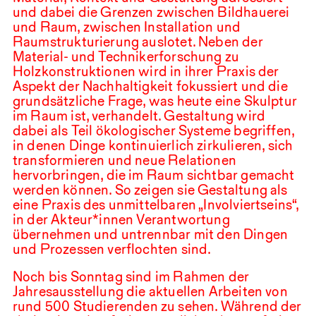
und dabei die Grenzen zwischen Bildhauerei
und Raum, zwischen Installation und
Raumstrukturierung auslotet. Neben der
Material- und Technikerforschung zu
Holzkonstruktionen wird in ihrer Praxis der
Aspekt der Nachhaltigkeit fokussiert und die
grundsätzliche Frage, was heute eine Skulptur
im Raum ist, verhandelt. Gestaltung wird
dabei als Teil ökologischer Systeme begriffen,
in denen Dinge kontinuierlich zirkulieren, sich
transformieren und neue Relationen
hervorbringen, die im Raum sichtbar gemacht
werden können. So zeigen sie Gestaltung als
eine Praxis des unmittelbaren „Involviertseins“,
in der Akteur*innen Verantwortung
übernehmen und untrennbar mit den Dingen
und Prozessen verflochten sind.
Noch bis Sonntag sind im Rahmen der
Jahresausstellung die aktuellen Arbeiten von
rund
500
Studierenden zu sehen. Während der