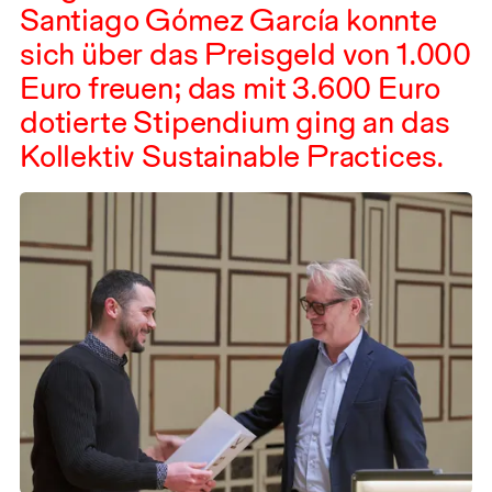
Santiago Gómez García konnte
sich über das Preisgeld von
1.000
Euro freuen; das mit
3.600
Euro
dotierte Stipendium ging an das
Kollektiv Sustainable Practices.