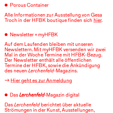
Porous Container
Alle Informationen zur Ausstellung von Gesa
Troch in der
HFBK
boutique finden sich
hier
.
Newsletter + myHFBK
Auf dem Laufenden bleiben mit unseren
Newslettern. Mit myHFBK versenden wir zwei
Mal in der Woche Termine mit
HFBK
-Bezug.
Der Newsletter enthält alle öffentlichen
Termine der
HFBK
, sowie die Ankündigung
des neuen
Lerchenfeld
-Magazins.
→
Hier geht es zur Anmeldung
Das
Lerchenfeld
-Magazin digital
Das
Lerchenfeld
berichtet über aktuelle
Strömungen in der Kunst, Ausstellungen,