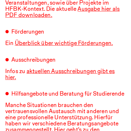
Veranstaltungen, sowie über Projekte im
HFBK
-Kontext. Die aktuelle
Ausgabe hier als
PDF
downloaden.
Förderungen
Ein
Überblick über wichtige Förderungen.
Ausschreibungen
Infos zu
aktuellen Ausschreibungen gibt es
hier.
Hilfsangebote und Beratung für Studierende
Manche Situationen brauchen den
vertrauensvollen Austausch mit anderen und
eine professionelle Unterstützung. Hierfür
haben wir verschiedene Beratungsangebote
zusammengestellt.
Hier geht’s zu den