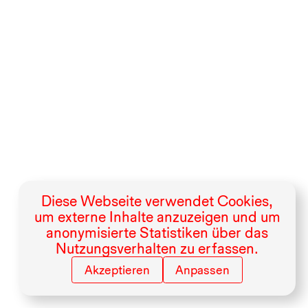
Diese Webseite verwendet Cookies,
um externe Inhalte anzuzeigen und um
anonymisierte Statistiken über das
Nutzungsverhalten zu erfassen.
Akzeptieren
Anpassen