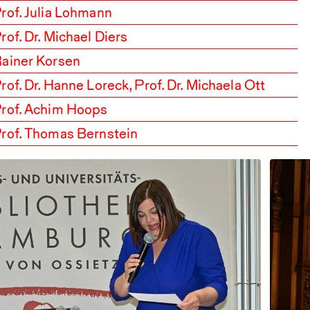
rof. Julia Lohmann
rof. Dr. Michael Diers
ainer Korsen
rof. Dr. Hanne Loreck, Prof. Dr. Michaela Ott
rof. Achim Hoops
rof. Thomas Bernstein