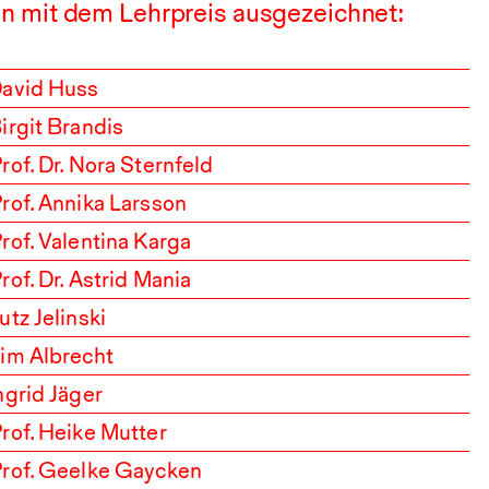
n mit dem Lehrpreis ausgezeichnet:
avid Huss
irgit Brandis
rof. Dr. Nora Sternfeld
rof. Annika Larsson
rof. Valentina Karga
rof. Dr. Astrid Mania
utz Jelinski
im Albrecht
ngrid Jäger
rof. Heike Mutter
rof. Geelke Gaycken