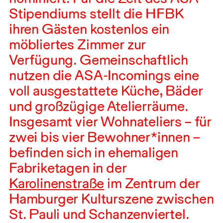
Stipendiums stellt die
HFBK
ihren Gästen kostenlos ein
möbliertes Zimmer zur
Verfügung. Gemeinschaftlich
nutzen die
ASA
-Incomings eine
voll ausgestattete Küche, Bäder
und großzügige Atelierräume.
Insgesamt vier Wohnateliers – für
zwei bis vier Bewohner*innen –
befinden sich in ehemaligen
Fabriketagen in der
Karolinenstraße
im Zentrum der
Hamburger Kulturszene zwischen
St. Pauli und Schanzenviertel.