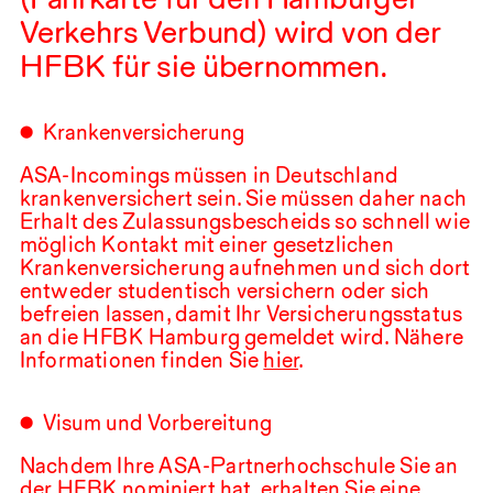
Verkehrs Verbund) wird von der
HFBK
für sie übernommen.
Krankenversicherung
ASA-Incomings müssen in Deutschland
krankenversichert sein. Sie müssen daher nach
Erhalt des Zulassungsbescheids so schnell wie
möglich Kontakt mit einer gesetzlichen
Krankenversicherung aufnehmen und sich dort
entweder studentisch versichern oder sich
befreien lassen, damit Ihr Versicherungsstatus
an die
HFBK
Hamburg gemeldet wird. Nähere
Informationen finden Sie
hier
.
Visum und Vorbereitung
Nachdem Ihre
ASA
-Partnerhochschule Sie an
der
HFBK
nominiert hat, erhalten Sie eine