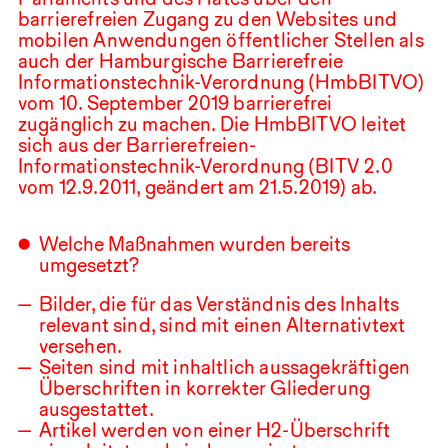
barrierefreien Zugang zu den Websites und
mobilen Anwendungen öffentlicher Stellen als
auch der Hamburgische Barrierefreie
Informationstechnik-Verordnung (HmbBITVO)
vom
10
.⁠ ⁠September
2019
barrierefrei
zugänglich zu machen. Die HmbBITVO leitet
sich aus der Barrierefreien-
Informationstechnik-Verordnung (
BITV
2.0
vom
12.9.2011
, geändert am
21.5.2019
) ab.
Welche Maßnahmen wurden bereits
umgesetzt?
Bilder, die für das Verständnis des Inhalts
relevant sind, sind mit einen Alternativtext
versehen.
Seiten sind mit inhaltlich aussagekräftigen
Überschriften in korrekter Gliederung
ausgestattet.
Artikel werden von einer H2-Überschrift