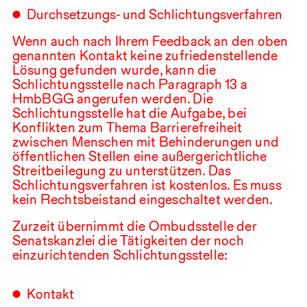
Durchsetzungs- und Schlichtungsverfahren
Wenn auch nach Ihrem Feedback an den oben
genannten Kontakt keine zufriedenstellende
Lösung gefunden wurde, kann die
Schlichtungsstelle nach Paragraph
13
a
HmbBGG angerufen werden. Die
Schlichtungsstelle hat die Aufgabe, bei
Konflikten zum Thema Barrierefreiheit
zwischen Menschen mit Behinderungen und
öffentlichen Stellen eine außergerichtliche
Streitbeilegung zu unterstützen. Das
Schlichtungsverfahren ist kostenlos. Es muss
kein Rechtsbeistand eingeschaltet werden.
Zurzeit übernimmt die Ombudsstelle der
Senatskanzlei die Tätigkeiten der noch
einzurichtenden Schlichtungsstelle:
Kontakt