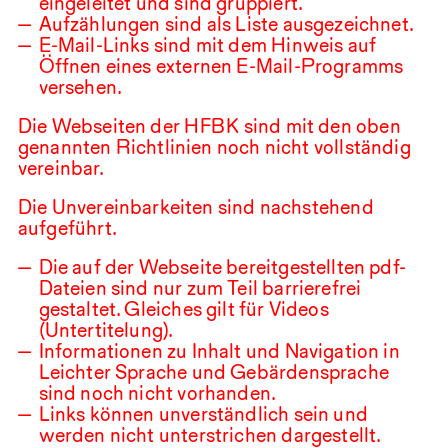
eingeleitet und sind gruppiert.
Aufzählungen sind als Liste ausgezeichnet.
E-Mail-Links sind mit dem Hinweis auf
Öffnen eines externen E-Mail-Programms
versehen.
Die Webseiten der
HFBK
sind mit den oben
genannten Richtlinien noch nicht vollständig
vereinbar.
Die Unvereinbarkeiten sind nachstehend
aufgeführt.
Die auf der Webseite bereitgestellten pdf-
Dateien sind nur zum Teil barrierefrei
gestaltet. Gleiches gilt für Videos
(Untertitelung).
Informationen zu Inhalt und Navigation in
Leichter Sprache und Gebärdensprache
sind noch nicht vorhanden.
Links können unverständlich sein und
werden nicht unterstrichen dargestellt.