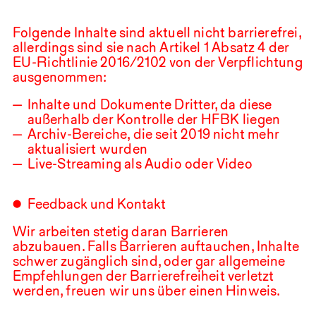
Folgende Inhalte sind aktuell nicht barrierefrei,
allerdings sind sie nach Artikel
1
Absatz
4
der
EU
-Richtlinie
2016
/
2102
von der Verpflichtung
ausgenommen:
Inhalte und Dokumente Dritter, da diese
außerhalb der Kontrolle der
HFBK
liegen
Archiv-Bereiche, die seit
2019
nicht mehr
aktualisiert wurden
Live-Streaming als Audio oder Video
Feedback und Kontakt
Wir arbeiten stetig daran Barrieren
abzubauen. Falls Barrieren auftauchen, Inhalte
schwer zugänglich sind, oder gar allgemeine
Empfehlungen der Barrierefreiheit verletzt
werden, freuen wir uns über einen Hinweis.