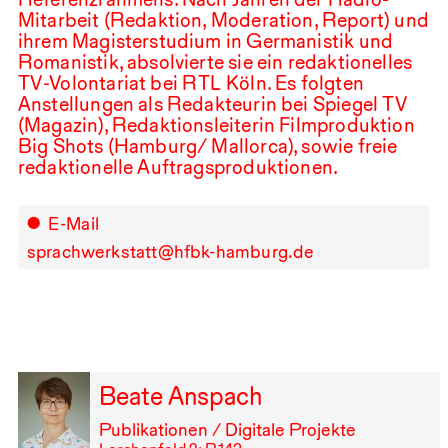
Mitarbeit (Redaktion, Moderation, Report) und
ihrem Magisterstudium in Germanistik und
Romanistik, absolvierte sie ein redaktionelles
TV
-Volontariat bei
RTL
Köln. Es folgten
Anstellungen als Redakteurin bei Spiegel
TV
(Magazin), Redaktionsleiterin Filmproduktion
Big Shots (Hamburg/ Mallorca), sowie freie
redaktionelle Auftragsproduktionen.
E-Mail
sprachwerkstatt@hfbk-hamburg.de
Beate Anspach
Publikationen / Digitale Projekte