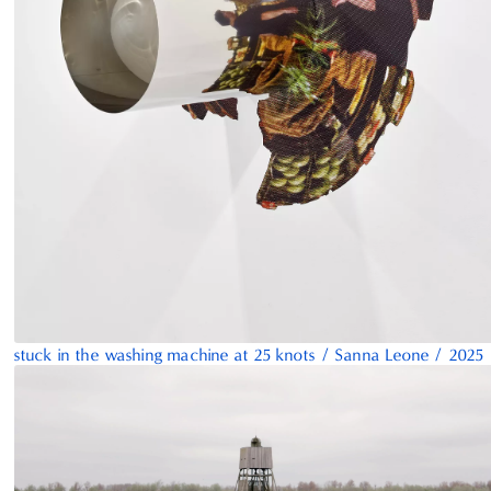
stuck in the washing machine at 25 knots
/
Sanna Leone
/
2025