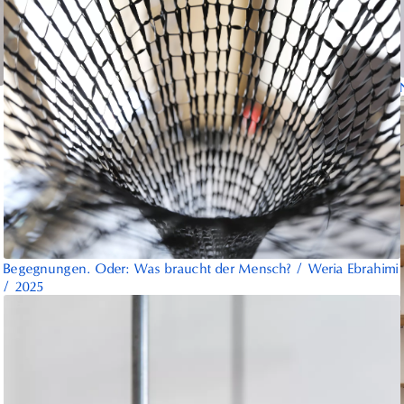
Begegnungen. Oder: Was braucht der Mensch?
/
Weria Ebrahimi
/
2025