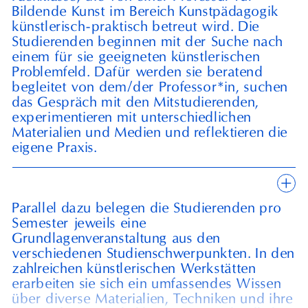
Bildende Kunst im Bereich Kunstpädagogik
künstlerisch-praktisch betreut wird. Die
Studierenden beginnen mit der Suche nach
einem für sie geeigneten künstlerischen
Problemfeld. Dafür werden sie beratend
begleitet von dem/der Professor*in, suchen
das Gespräch mit den Mitstudierenden,
experimentieren mit unterschiedlichen
Materialien und Medien und reflektieren die
eigene Praxis.
+
Parallel dazu belegen die Studierenden pro
Semester jeweils eine
Grundlagenveranstaltung aus den
verschiedenen Studienschwerpunkten. In den
zahlreichen künstlerischen Werkstätten
erarbeiten sie sich ein umfassendes Wissen
über diverse Materialien, Techniken und ihre