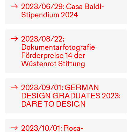
2023
/
06
/
29
: Casa Baldi-
Stipendium
2024
2023
/
08
/
22
:
Dokumentarfotografie
Förderpreise
14
der
Wüstenrot Stiftung
2023
/
09
/
01
:
GERMAN
DESIGN
GRADUATES
2023
:
DARE
TO
DESIGN
2023
/
10
/
01
: Rosa-